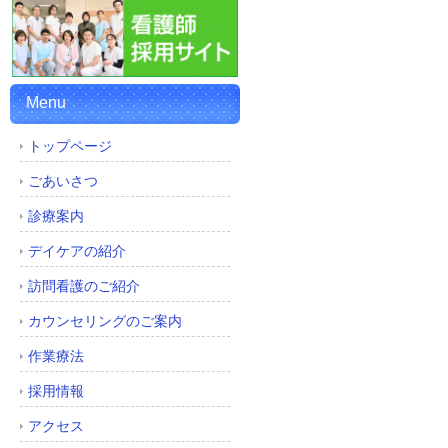
Menu
トップページ
ごあいさつ
診療案内
デイケアの紹介
訪問看護のご紹介
カウンセリングのご案内
作業療法
採用情報
アクセス