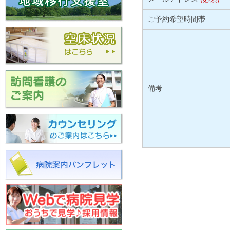
ご予約希望時間帯
備考