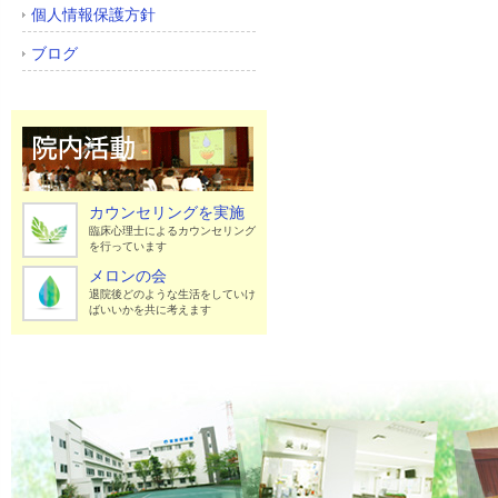
個人情報保護方針
ブログ
カウンセリングを実施
臨床心理士によるカウンセリング
を行っています
メロンの会
退院後どのような生活をしていけ
ばいいかを共に考えます